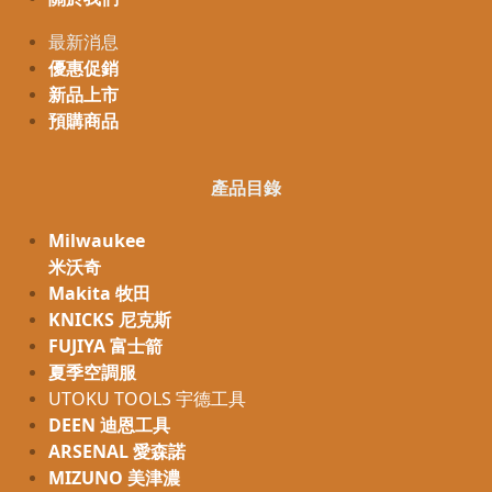
最新消息
優惠促銷
新品上市
預購商品
產品目錄
Milwaukee
米沃奇
Makita 牧田
KNICKS 尼克斯
FUJIYA 富士箭
夏季空調服
UTOKU TOOLS 宇德工具
DEEN 迪恩工具
ARSENAL 愛森諾
MIZUNO 美津濃