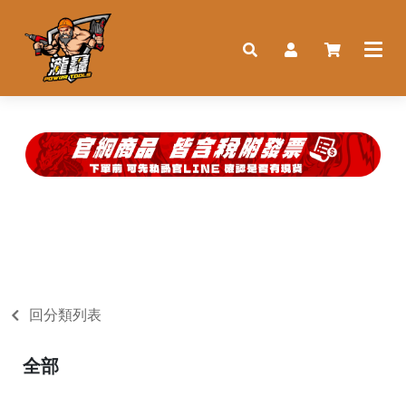
回分類列表
全部