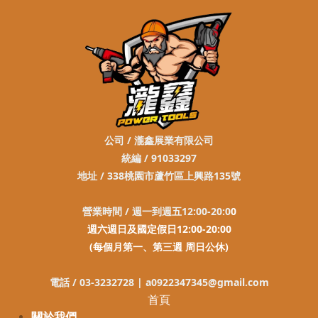
公司 / 瀧鑫展業有限公司
統編 / 91033297
地址 / 338桃園市蘆竹區上興路135號
營業時間 / 週一到週五12:00-20:0
0
週六週日及國定假日12:00-20:00
(每個月第一、第三週 周日公休)
電話 / 03-3232728 |
a0922347345@gmail.com
首頁
關於我們