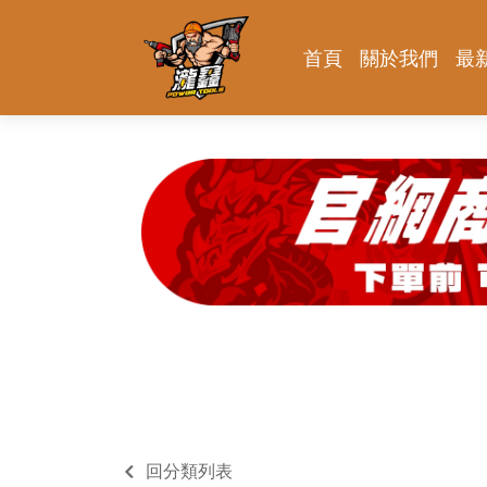
首頁
關於我們
最
回分類列表