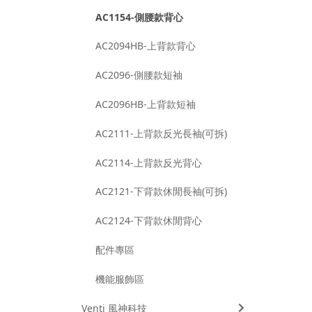
AC1154-側腰款背心
AC2094HB-上背款背心
AC2096-側腰款短袖
AC2096HB-上背款短袖
AC2111-上背款反光長袖(可拆)
AC2114-上背款反光背心
AC2121-下背款休閒長袖(可拆)
AC2124-下背款休閒背心
配件專區
機能服飾區
Venti 風神科技