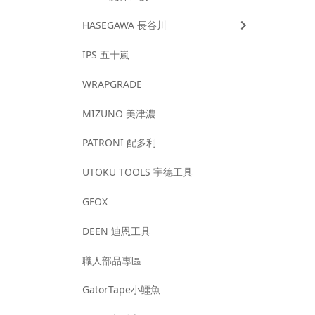
HASEGAWA 長谷川
IPS 五十嵐
WRAPGRADE
MIZUNO 美津濃
PATRONI 配多利
UTOKU TOOLS 宇德工具
GFOX
DEEN 迪恩工具
職人部品專區
GatorTape小鱷魚