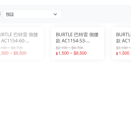
序
URTLE 巴特雷 側腰
BURTLE 巴特雷 側腰
BURT
 AC1154-60-
款 AC1154-53-
款 AC1
0V【60灰燼灰】
30V【53風暴灰】
30V【
,100 ~ $9,700
$2,100 ~ $9,700
$2,100 ~
,500 ~ $8,500
1,500 ~ $8,500
1,500 
$
$