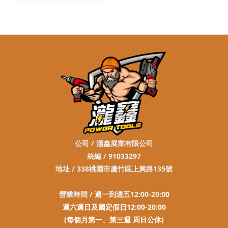
公司 / 瀧鑫展業有限公司
統編 / 91033297
地址 / 338桃園市蘆竹區上興路135號
營業時間 / 週一到週五12:00-20:0
0
週六週日及國定假日12:00-20:00
(每個月第一、第三週 周日公休)