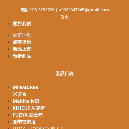
電話 / 03-3232728 |
a0922347345@gmail.com
首頁
關於我們
最新消息
優惠促銷
新品上市
預購商品
產品目錄
Milwaukee
米沃奇
Makita 牧田
KNICKS 尼克斯
FUJIYA 富士箭
夏季空調服
UTOKU TOOLS 宇德工具