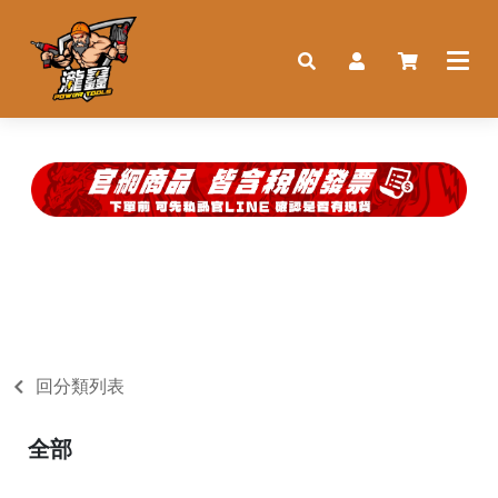
回分類列表
全部