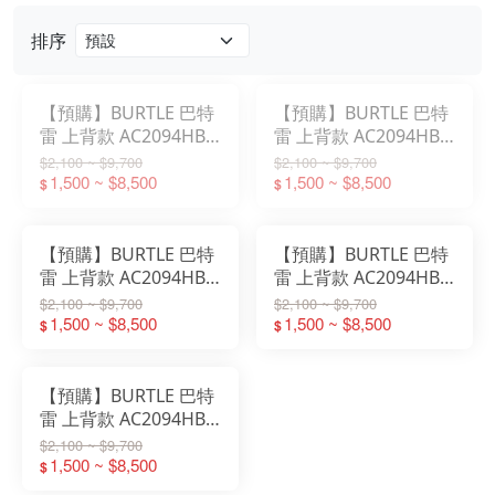
排序
【預購】BURTLE 巴特
【預購】BURTLE 巴特
雷 上背款 AC2094HB-
雷 上背款 AC2094HB-
79-30V【79風暴黑】
60-30V【60灰燼灰】
$2,100 ~ $9,700
$2,100 ~ $9,700
1,500 ~ $8,500
1,500 ~ $8,500
$
$
【預購】BURTLE 巴特
【預購】BURTLE 巴特
雷 上背款 AC2094HB-
雷 上背款 AC2094HB-
53-30V【53風暴灰】
23-30V【23卡其色】
$2,100 ~ $9,700
$2,100 ~ $9,700
1,500 ~ $8,500
1,500 ~ $8,500
$
$
【預購】BURTLE 巴特
雷 上背款 AC2094HB-
35-30V【35黑色】
$2,100 ~ $9,700
1,500 ~ $8,500
$