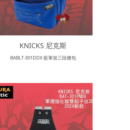
KNICKS 尼克斯
BABLT-301DDX 藍軍規三段腰包