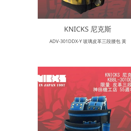
KNICKS 尼克斯
ADV-301DDX-Y 玻璃皮革三段腰包 黃