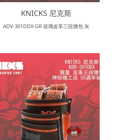
KNICKS 尼克斯
ADV-301DDX-GR 玻璃皮革三段腰包 灰