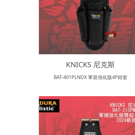
KNICKS 尼克斯
BAT-401PLNDX 軍規強化版4P鉗套