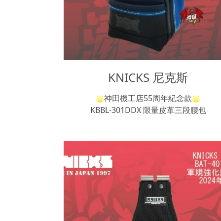
KNICKS 尼克斯
神田機工店55周年紀念款
KBBL-301DDX 限量皮革三段腰包