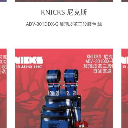
KNICKS 尼克斯
ADV-301DDX-G 玻璃皮革三段腰包 綠