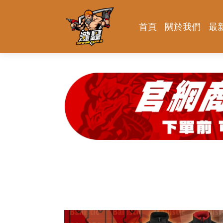
首頁
關於我們
最