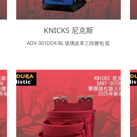
KNICKS 尼克斯
ADV-301DDX-BL 玻璃皮革三段腰包 藍