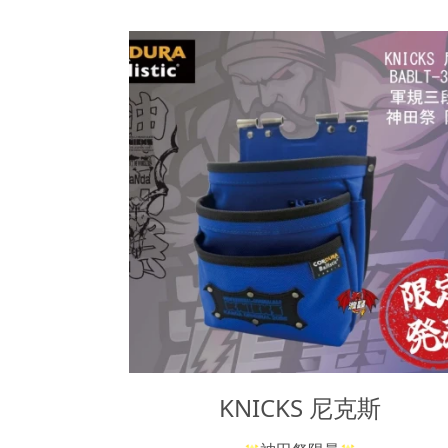
KNICKS 尼克斯