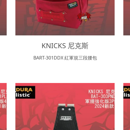
KNICKS 尼克斯
BART-301DDX 紅軍規三段腰包