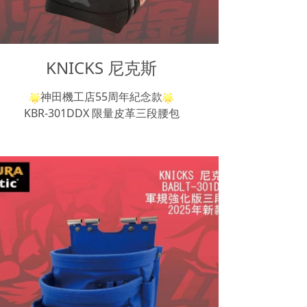
KNICKS 尼克斯
神田機工店55周年紀念款
KBR-301DDX 限量皮革三段腰包