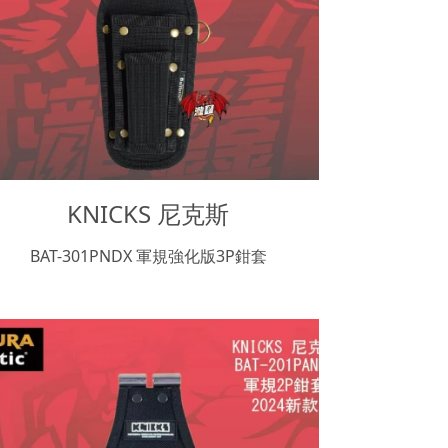
KNICKS 尼克斯
BAT-301PNDX 軍規強化版3P鉗套