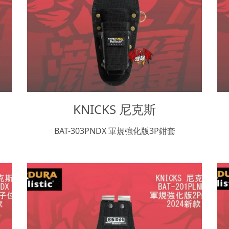
KNICKS 尼克斯
BAT-303PNDX 軍規強化版3P鉗套