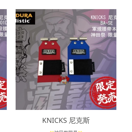
KNICKS 尼克斯