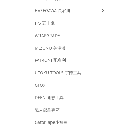
HASEGAWA 長谷川
IPS 五十嵐
WRAPGRADE
MIZUNO 美津濃
PATRONI 配多利
UTOKU TOOLS 宇德工具
GFOX
DEEN 迪恩工具
職人部品專區
GatorTape小鱷魚