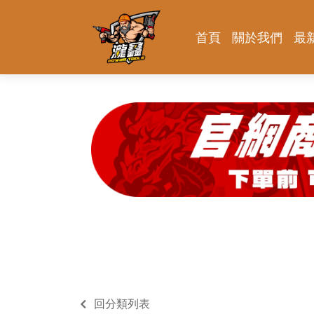
首頁
關於我們
最
回分類列表