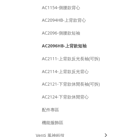
AC1154-側腰款背心
AC2094HB-上背款背心
AC2096-側腰款短袖
AC2096HB-上背款短袖
AC2111-上背款反光長袖(可拆)
AC2114-上背款反光背心
AC2121-下背款休閒長袖(可拆)
AC2124-下背款休閒背心
配件專區
機能服飾區
Venti 風神科技