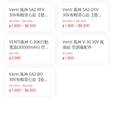
Venti 風神 SA2-RFV
Venti 風神 SA2-OFV
30V有帽背心款【螢光
30V有帽背心款【螢光
綠】
橘】
$2,600 ~ $8,500
$2,600 ~ $8,500
1,800 ~ $6,500
1,800 ~ $6,500
$
$
VENTI風神 C-30K行動
Venti 風神 V-30 30V 風
電源(30000mAh) 空調
扇組 空調服配件
服配件
$5,700
$1,900
3,999
1,600
$
$
Venti 風神 SA2-BO
30V有帽背心款【藍
橘】
$2,300 ~ $8,500
1,600 ~ $6,500
$