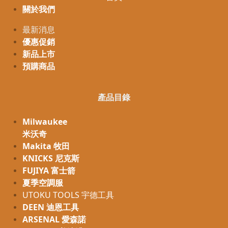
關於我們
最新消息
優惠促銷
新品上市
預購商品
產品目錄
Milwaukee
米沃奇
Makita 牧田
KNICKS 尼克斯
FUJIYA 富士箭
夏季空調服
UTOKU TOOLS 宇德工具
DEEN 迪恩工具
ARSENAL 愛森諾