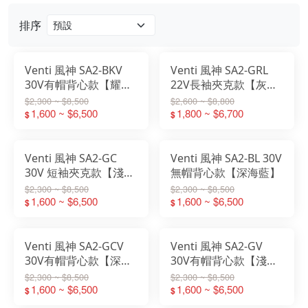
排序
Venti 風神 SA2-BKV
Venti 風神 SA2-GRL
30V有帽背心款【耀石
22V長袖夾克款【灰
黑】
色】
$2,300 ~ $8,500
$2,600 ~ $8,800
1,600 ~ $6,500
1,800 ~ $6,700
$
$
Venti 風神 SA2-GC
Venti 風神 SA2-BL 30V
30V 短袖夾克款【淺灰
無帽背心款【深海藍】
迷彩】
$2,300 ~ $8,500
$2,300 ~ $8,500
1,600 ~ $6,500
1,600 ~ $6,500
$
$
Venti 風神 SA2-GCV
Venti 風神 SA2-GV
30V有帽背心款【深綠
30V有帽背心款【淺灰
迷彩】
迷彩】
$2,300 ~ $8,500
$2,300 ~ $8,500
1,600 ~ $6,500
1,600 ~ $6,500
$
$