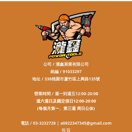
公司 / 瀧鑫展業有限公司
統編 / 91033297
地址 / 338桃園市蘆竹區上興路135號
營業時間 / 週一到週五12:00-20:0
0
週六週日及國定假日12:00-20:00
(每個月第一、第三週 周日公休)
電話 / 03-3232728 |
a0922347345@gmail.com
首頁