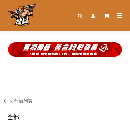
回分類列表
全部