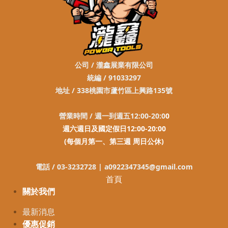
公司 / 瀧鑫展業有限公司
統編 / 91033297
地址 / 338桃園市蘆竹區上興路135號
營業時間 / 週一到週五12:00-20:0
0
週六週日及國定假日12:00-20:00
(每個月第一、第三週 周日公休)
電話 / 03-3232728 |
a0922347345@gmail.com
首頁
關於我們
最新消息
優惠促銷