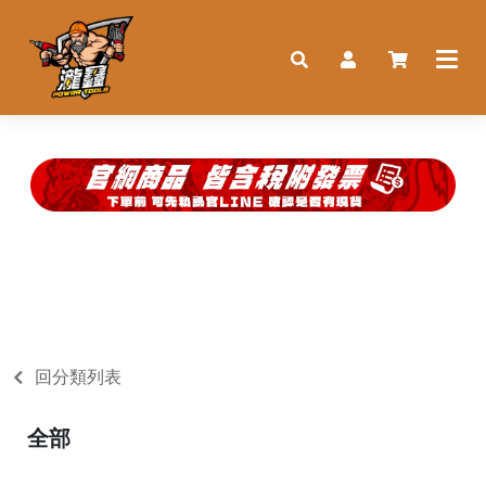
回分類列表
全部