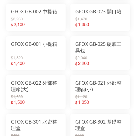
GFOX GB-002 中提箱
GFOX GB-023 開口箱
$2,230
$1,470
2,100
1,350
$
$
GFOX GB-001 小提箱
GFOX GB-025 硬底工
具包
$1,520
$2,340
1,400
2,200
$
$
GFOX GB-022 外部整
GFOX GB-021 外部整
理箱(大)
理箱(小)
$1,630
$1,120
1,500
1,050
$
$
GFOX GB-301 水密整
GFOX GB-302 基礎整
理盒
理盒
$420
$220