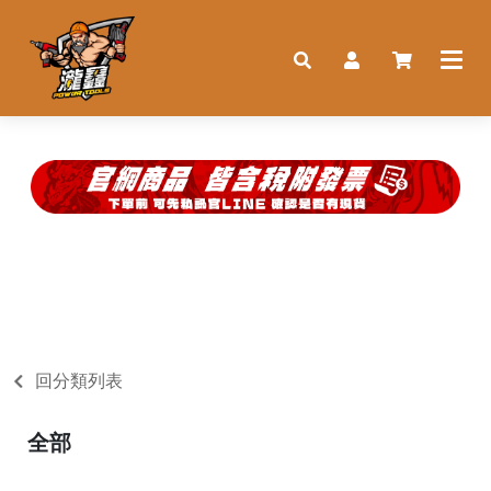
回分類列表
全部