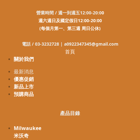
營業時間 / 週一到週五12:00-20:0
0
週六週日及國定假日12:00-20:00
(每個月第一、第三週 周日公休)
電話 / 03-3232728 |
a0922347345@gmail.com
首頁
關於我們
最新消息
優惠促銷
新品上市
預購商品
產品目錄
Milwaukee
米沃奇