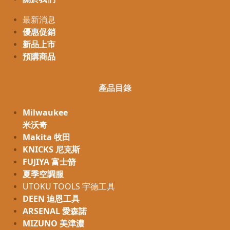
最新消息
優惠促銷
新品上市
預購商品
產品目錄
Milwaukee
米沃奇
Makita 牧田
KNICKS 尼克斯
FUJIYA 富士箭
夏季空調服
UTOKU TOOLS 宇德工具
DEEN 迪恩工具
ARSENAL 愛森諾
MIZUNO 美津濃