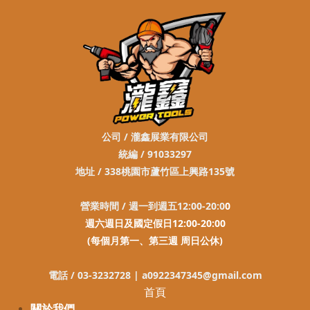
公司 / 瀧鑫展業有限公司
統編 / 91033297
地址 / 338桃園市蘆竹區上興路135號
營業時間 / 週一到週五12:00-20:0
0
週六週日及國定假日12:00-20:00
(每個月第一、第三週 周日公休)
電話 / 03-3232728 |
a0922347345@gmail.com
首頁
關於我們