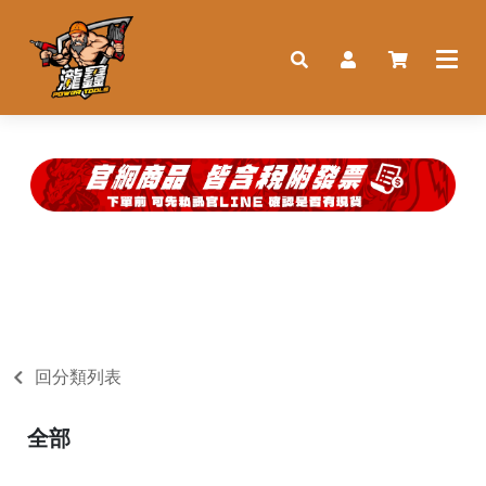
回分類列表
全部