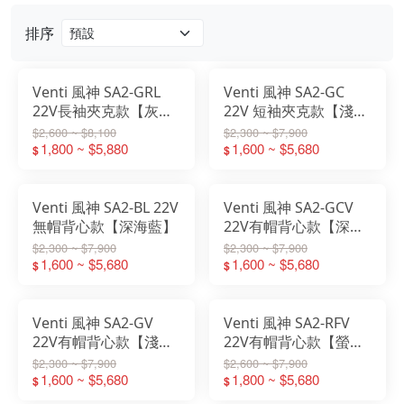
排序
Venti 風神 SA2-GRL
Venti 風神 SA2-GC
22V長袖夾克款【灰
22V 短袖夾克款【淺灰
色】
迷彩】
$2,600 ~ $8,100
$2,300 ~ $7,900
1,800 ~ $5,880
1,600 ~ $5,680
$
$
Venti 風神 SA2-BL 22V
Venti 風神 SA2-GCV
無帽背心款【深海藍】
22V有帽背心款【深綠
迷彩】
$2,300 ~ $7,900
$2,300 ~ $7,900
1,600 ~ $5,680
1,600 ~ $5,680
$
$
Venti 風神 SA2-GV
Venti 風神 SA2-RFV
22V有帽背心款【淺灰
22V有帽背心款【螢光
迷彩】
綠】
$2,300 ~ $7,900
$2,600 ~ $7,900
1,600 ~ $5,680
1,800 ~ $5,680
$
$