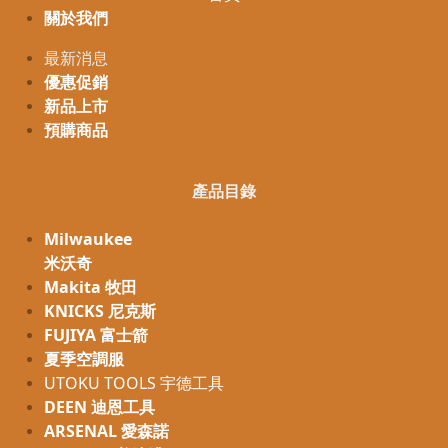
關於我們
最新消息
優惠促銷
新品上市
預購商品
產品目錄
Milwaukee
米沃奇
Makita 牧田
KNICKS 尼克斯
FUJIYA 富士箭
夏季空調服
UTOKU TOOLS 宇德工具
DEEN 迪恩工具
ARSENAL 愛森諾