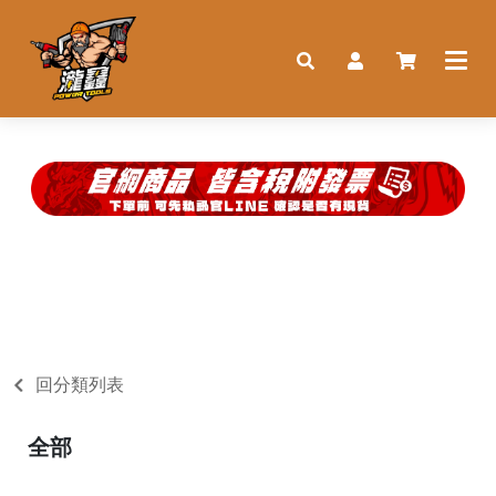
回分類列表
全部