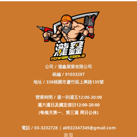
公司 / 瀧鑫展業有限公司
統編 / 91033297
地址 / 338桃園市蘆竹區上興路135號
營業時間 / 週一到週五12:00-20:0
0
週六週日及國定假日12:00-20:00
(每個月第一、第三週 周日公休)
電話 / 03-3232728 |
a0922347345@gmail.com
首頁