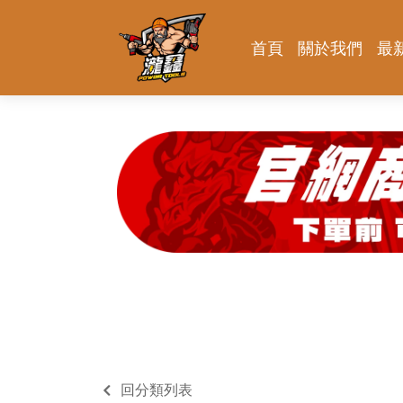
首頁
關於我們
最
回分類列表