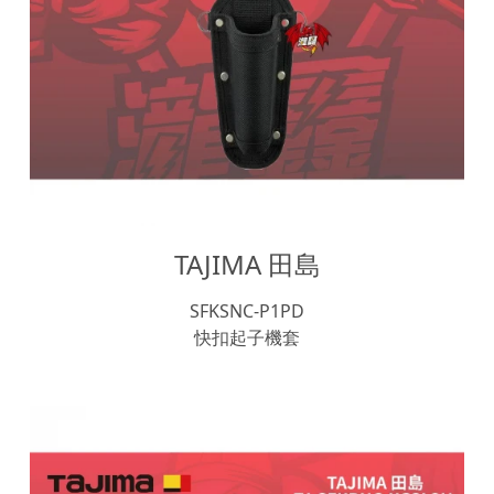
TAJIMA 田島
SFKSNC-P1PD
快扣起子機套