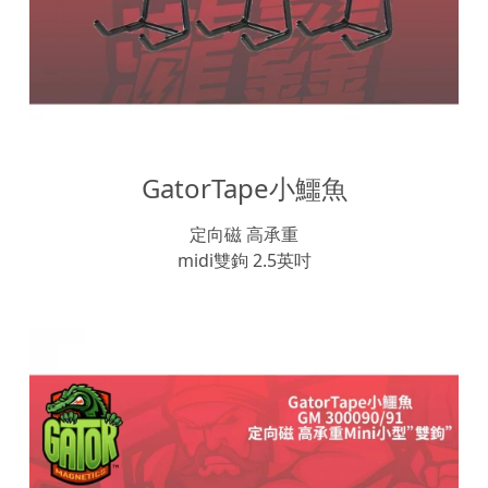
GatorTape小鱷魚
定向磁 高承重
midi雙鉤 2.5英吋