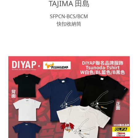
TAJIMA 田島
SFPCN-BCS/BCM
快扣收納筒