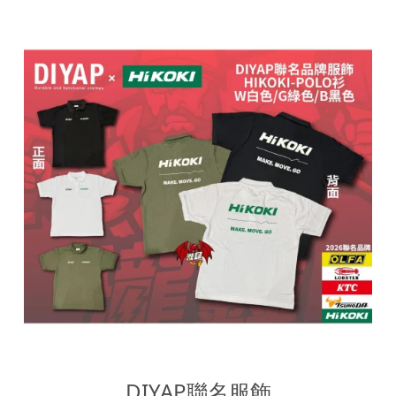
DIYAP聯名服飾