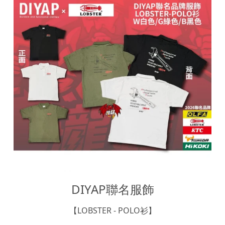
DIYAP聯名服飾
【LOBSTER - POLO衫】