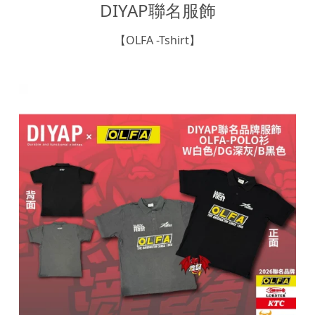
DIYAP聯名服飾
【OLFA -Tshirt】