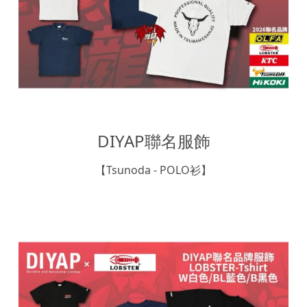
DIYAP聯名服飾
【Tsunoda - POLO衫】