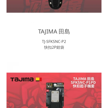
TAJIMA 田島
TJ-SFKSNC-P2
快扣2P鉗袋