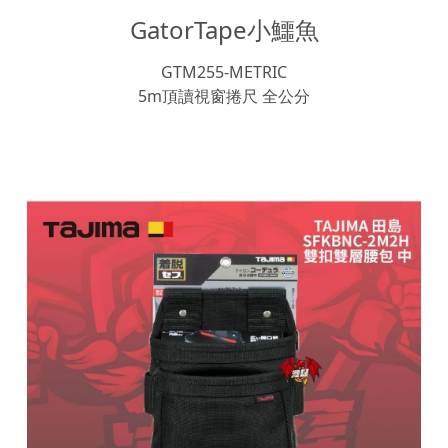
GatorTape小鱷魚
GTM255-METRIC
5m頂讀視窗捲尺 全公分