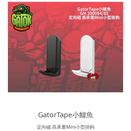
GatorTape小鱷魚
定向磁 高承重Mini小型掛鉤