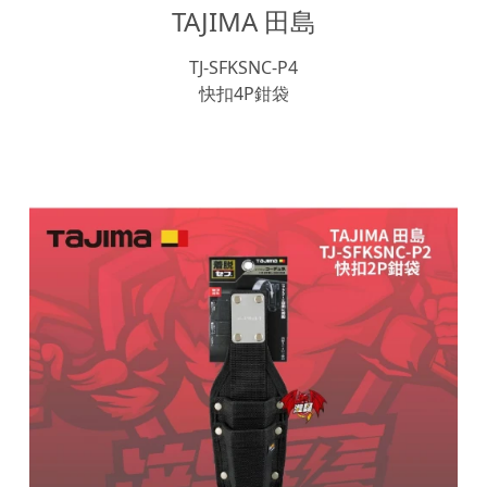
TAJIMA 田島
TJ-SFKSNC-P4
快扣4P鉗袋