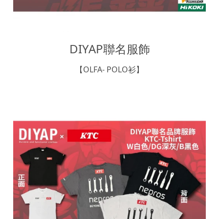
DIYAP聯名服飾
【OLFA- POLO衫】