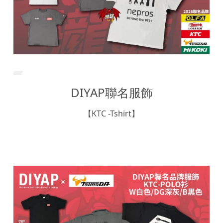
DIYAP聯名服飾
【KTC -Tshirt】