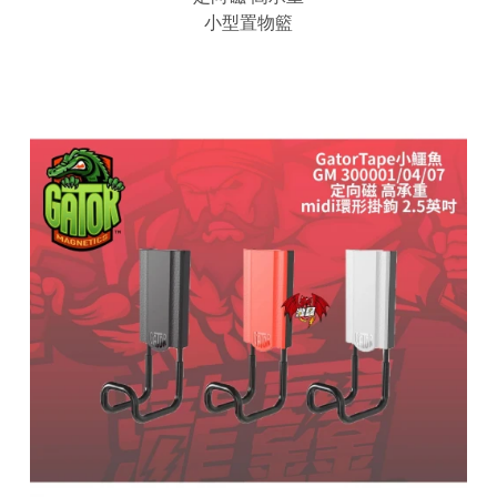
小型置物籃