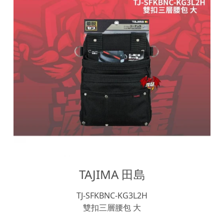
TAJIMA 田島
TJ-SFKBNC-KG3L2H
雙扣三層腰包 大