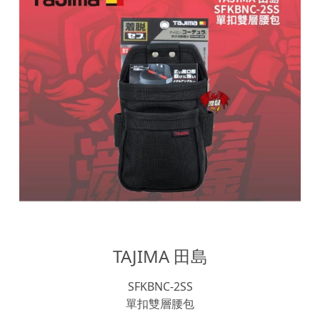
TAJIMA 田島
SFKBNC-2SS
單扣雙層腰包