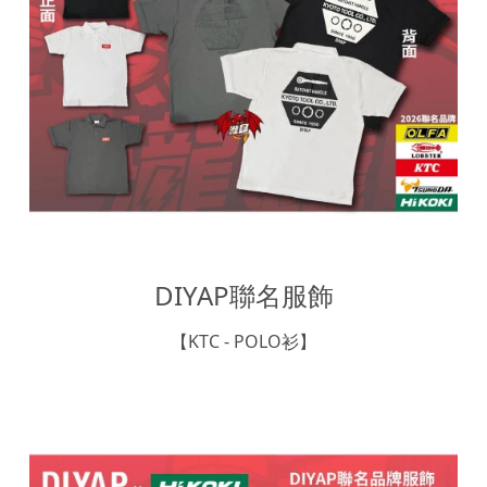
DIYAP聯名服飾
【KTC - POLO衫】