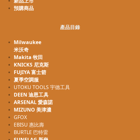
新品上市
預購商品
產品目錄
Milwaukee
米沃奇
Makita 牧田
KNICKS 尼克斯
FUJIYA 富士箭
夏季空調服
UTOKU TOOLS 宇德工具
DEEN 迪恩工具
ARSENAL 愛森諾
MIZUNO 美津濃
GFOX
EBISU 惠比壽
BURTLE 巴特雷
SUNFLAG 新龜