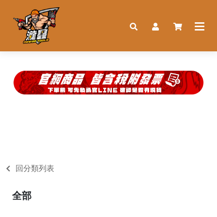
回分類列表
全部