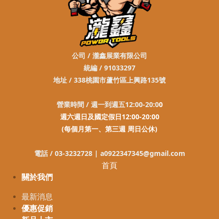
公司 / 瀧鑫展業有限公司
統編 / 91033297
地址 / 338桃園市蘆竹區上興路135號
營業時間 / 週一到週五12:00-20:0
0
週六週日及國定假日12:00-20:00
(每個月第一、第三週 周日公休)
電話 / 03-3232728 |
a0922347345@gmail.com
首頁
關於我們
最新消息
優惠促銷