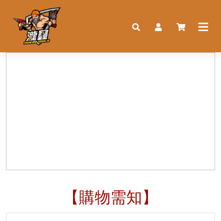
【購物需知】