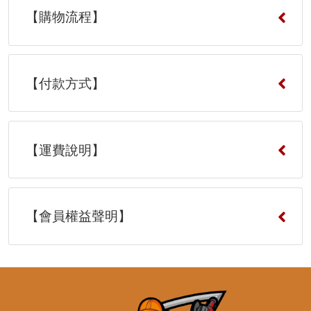
【購物流程】
【付款方式】
【運費說明】
【會員權益聲明】