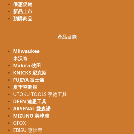
優惠促銷
新品上市
預購商品
產品目錄
Milwaukee
米沃奇
Makita 牧田
KNICKS 尼克斯
FUJIYA 富士箭
夏季空調服
UTOKU TOOLS 宇德工具
DEEN 迪恩工具
ARSENAL 愛森諾
MIZUNO 美津濃
GFOX
EBISU 惠比壽