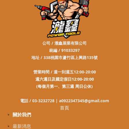
公司 / 瀧鑫展業有限公司
統編 / 91033297
地址 / 338桃園市蘆竹區上興路135號
營業時間 / 週一到週五12:00-20:0
0
週六週日及國定假日12:00-20:00
(每個月第一、第三週 周日公休)
電話 / 03-3232728 |
a0922347345@gmail.com
首頁
關於我們
最新消息