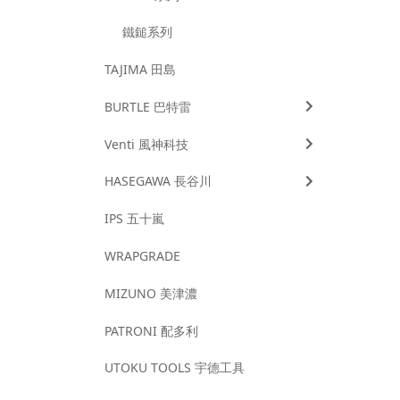
鐵鎚系列
TAJIMA 田島
BURTLE 巴特雷
Venti 風神科技
HASEGAWA 長谷川
IPS 五十嵐
WRAPGRADE
MIZUNO 美津濃
PATRONI 配多利
UTOKU TOOLS 宇德工具