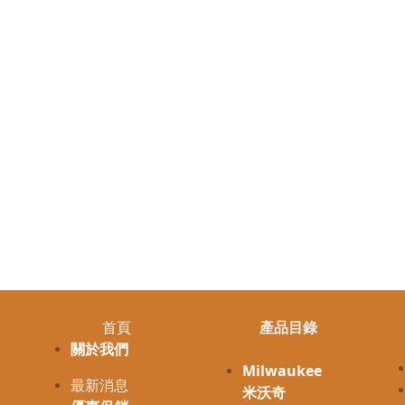
首頁
產品目錄
關於我們
Milwaukee
最新消息
米沃奇