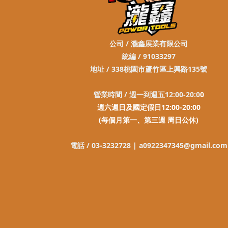
公司 / 瀧鑫展業有限公司
統編 / 91033297
地址 / 338桃園市蘆竹區上興路135號
營業時間 / 週一到週五12:00-20:0
0
週六週日及國定假日12:00-20:00
(每個月第一、第三週 周日公休)
電話 / 03-3232728 |
a0922347345@gmail.com