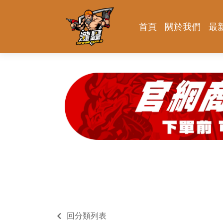
首頁
關於我們
最
回分類列表