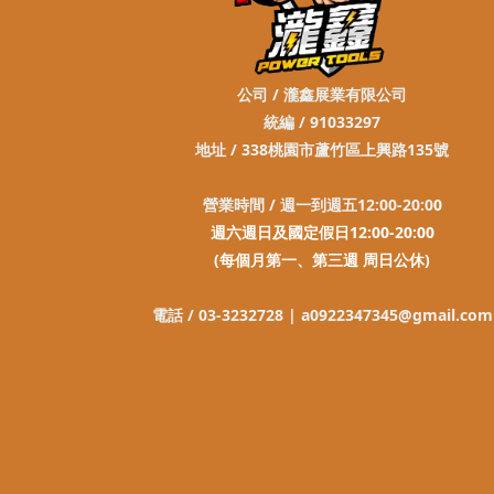
公司 / 瀧鑫展業有限公司
統編 / 91033297
地址 / 338桃園市蘆竹區上興路135號
營業時間 / 週一到週五12:00-20:0
0
週六週日及國定假日12:00-20:00
(每個月第一、第三週 周日公休)
電話 / 03-3232728 |
a0922347345@gmail.com