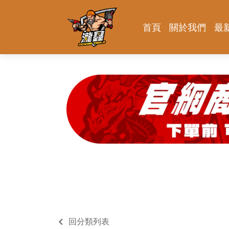
首頁
關於我們
最
回分類列表