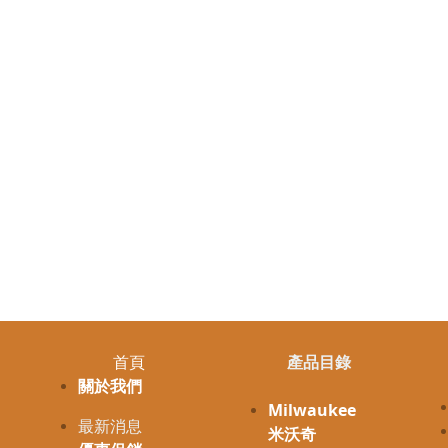
首頁
產品目錄
關於我們
Milwaukee
最新消息
米沃奇