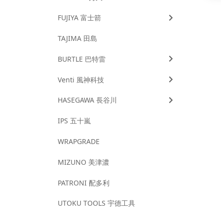
FUJIYA 富士箭
TAJIMA 田島
BURTLE 巴特雷
Venti 風神科技
HASEGAWA 長谷川
IPS 五十嵐
WRAPGRADE
MIZUNO 美津濃
PATRONI 配多利
UTOKU TOOLS 宇德工具