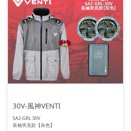
30V-風神VENTI
SA2-GRL 30V
長袖夾克款【灰色】