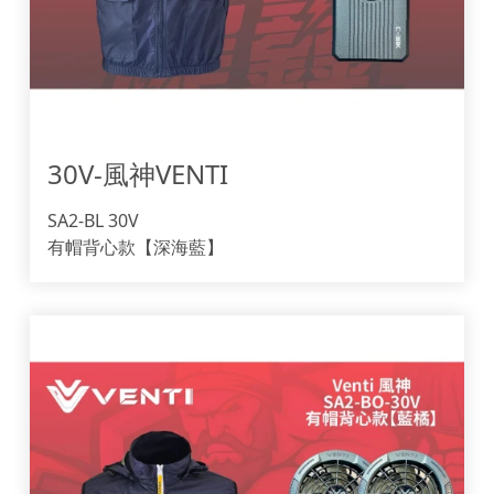
30V-風神VENTI
SA2-BL 30V
有帽背心款【深海藍】