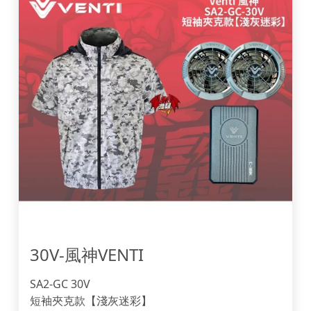
30V-風神VENTI
SA2-GC 30V
短袖夾克款【淺灰迷彩】