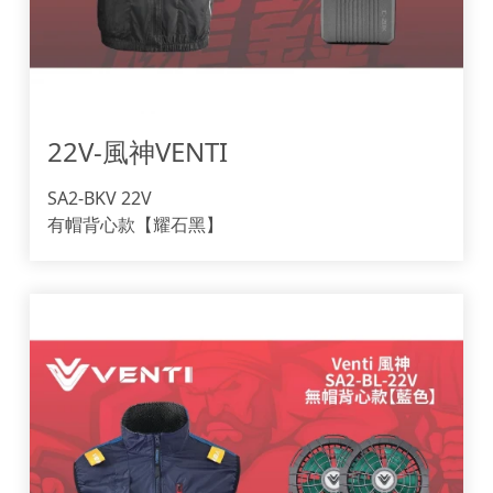
22V-風神VENTI
SA2-BKV 22V
有帽背心款【耀石黑】