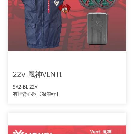
22V-風神VENTI 
SA2-BL 22V
有帽背心款【深海藍】