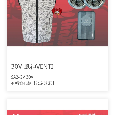
30V-風神VENTI
SA2-GV 30V
有帽背心款【淺灰迷彩】