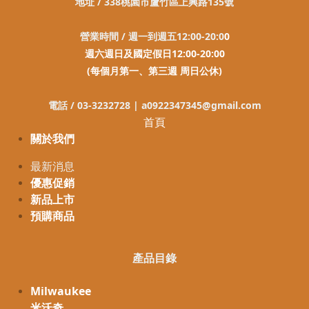
地址 / 338桃園市蘆竹區上興路135號
營業時間 / 週一到週五12:00-20:0
0
週六週日及國定假日12:00-20:00
(每個月第一、第三週 周日公休)
電話 / 03-3232728 |
a0922347345@gmail.com
首頁
關於我們
最新消息
優惠促銷
新品上市
預購商品
產品目錄
Milwaukee
米沃奇