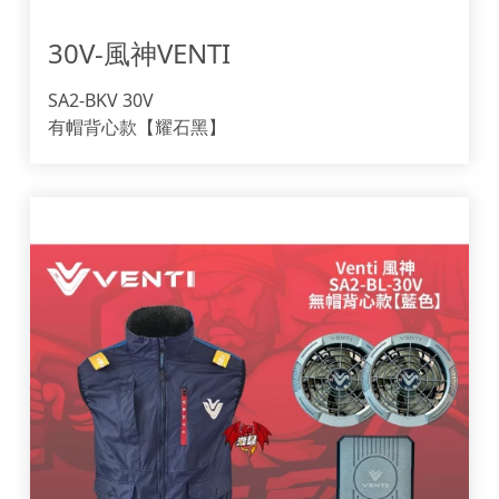
30V-風神VENTI
SA2-BKV 30V
有帽背心款【耀石黑】