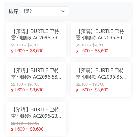
排序
【預購】BURTLE 巴特
【預購】BURTLE 巴特
雷 側腰款 AC2096-79-
雷 側腰款 AC2096-60-
30V【79風暴黑】
30V【60灰燼灰】
$2,100 ~ $9,700
$2,100 ~ $9,700
1,600 ~ $8,600
1,600 ~ $8,600
$
$
【預購】BURTLE 巴特
【預購】BURTLE 巴特
雷 側腰款 AC2096-53-
雷 側腰款 AC2096-35-
30V【53風暴灰】
30V【35黑色】
$2,100 ~ $9,700
$2,100 ~ $9,700
1,600 ~ $8,600
1,600 ~ $8,600
$
$
【預購】BURTLE 巴特
雷 側腰款 AC2096-23-
30V【23卡其色】
$2,100 ~ $9,700
1,600 ~ $8,600
$