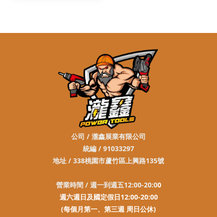
公司 / 瀧鑫展業有限公司
統編 / 91033297
地址 / 338桃園市蘆竹區上興路135號
營業時間 / 週一到週五12:00-20:0
0
週六週日及國定假日12:00-20:00
(每個月第一、第三週 周日公休)