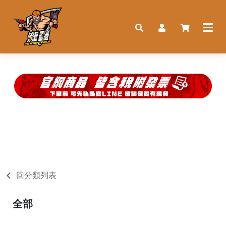
回分類列表
全部