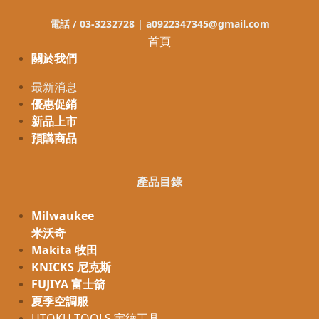
電話 / 03-3232728 |
a0922347345@gmail.com
首頁
關於我們
最新消息
優惠促銷
新品上市
預購商品
產品目錄
Milwaukee
米沃奇
Makita 牧田
KNICKS 尼克斯
FUJIYA 富士箭
夏季空調服
UTOKU TOOLS 宇德工具