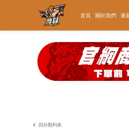
首頁
關於我們
最
回分類列表