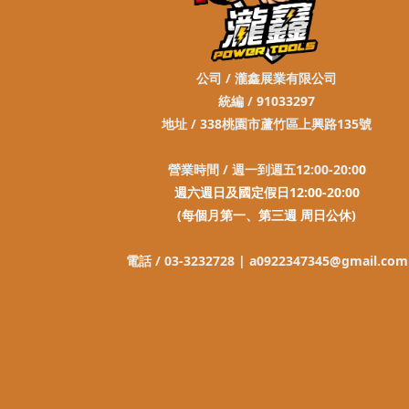
公司 / 瀧鑫展業有限公司
統編 / 91033297
地址 / 338桃園市蘆竹區上興路135號
營業時間 / 週一到週五12:00-20:0
0
週六週日及國定假日12:00-20:00
(每個月第一、第三週 周日公休)
電話 / 03-3232728 |
a0922347345@gmail.com