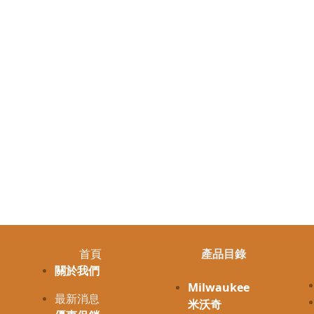
首頁
產品目錄
關於我們
Milwaukee
最新消息
米沃奇