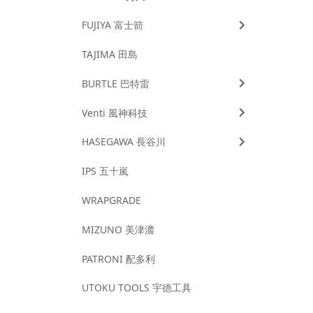
FUJIYA 富士箭
TAJIMA 田島
BURTLE 巴特雷
Venti 風神科技
HASEGAWA 長谷川
IPS 五十嵐
WRAPGRADE
MIZUNO 美津濃
PATRONI 配多利
UTOKU TOOLS 宇德工具