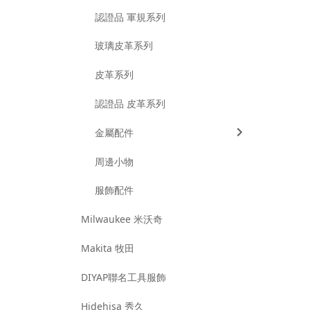
認證品 軍規系列
玻璃皮革系列
皮革系列
認證品 皮革系列
金屬配件
周邊小物
服飾配件
Milwaukee 米沃奇
Makita 牧田
DIYAP聯名工具服飾
Hidehisa 秀久