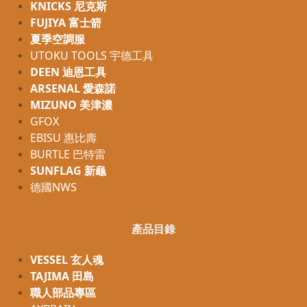
KNICKS 尼克斯
FUJIYA 富士箭
夏季空調服
UTOKU TOOLS 宇德工具
DEEN 迪恩工具
ARSENAL 愛森諾
MIZUNO 美津濃
GFOX
EBISU 惠比壽
BURTLE 巴特雷
SUNFLAG 新龜
德國NWS
產品目錄
VESSEL 玄人魂
TAJIMA 田島
職人部品專區