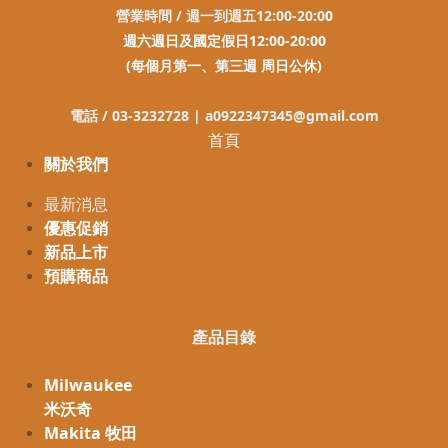
營業時間 / 週一到週五12:00-20:0
0
週六週日及國定假日12:00-20:00
(每個月第一、第三週 周日公休)
電話 / 03-3232728 |
a0922347345@gmail.com
首頁
關於我們
最新消息
優惠促銷
新品上市
預購商品
產品目錄
Milwaukee
米沃奇
Makita 牧田