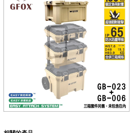
相關的產品