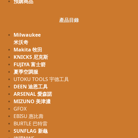
預購商品
產品目錄
Milwaukee
米沃奇
Makita 牧田
KNICKS 尼克斯
FUJIYA 富士箭
夏季空調服
UTOKU TOOLS 宇德工具
DEEN 迪恩工具
ARSENAL 愛森諾
MIZUNO 美津濃
GFOX
EBISU 惠比壽
BURTLE 巴特雷
SUNFLAG 新龜