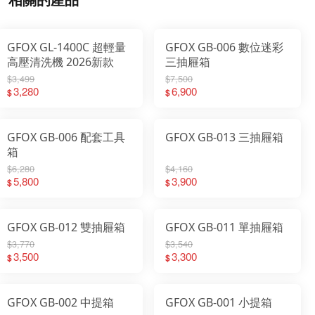
GFOX GL-1400C 超輕量
GFOX GB-006 數位迷彩
高壓清洗機 2026新款
三抽屜箱
$3,499
$7,500
3,280
6,900
$
$
GFOX GB-006 配套工具
GFOX GB-013 三抽屜箱
箱
$6,280
$4,160
5,800
3,900
$
$
GFOX GB-012 雙抽屜箱
GFOX GB-011 單抽屜箱
$3,770
$3,540
3,500
3,300
$
$
GFOX GB-002 中提箱
GFOX GB-001 小提箱