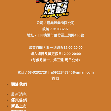
公司 / 瀧鑫展業有限公司
統編 / 91033297
地址 / 338桃園市蘆竹區上興路135號
營業時間 / 週一到週五12:00-20:0
0
週六週日及國定假日12:00-20:00
(每個月第一、第三週 周日公休)
電話 / 03-3232728 |
a0922347345@gmail.com
首頁
關於我們
最新消息
優惠促銷
新品上市