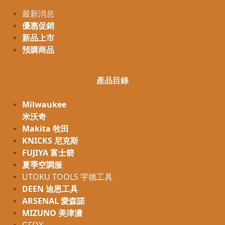
最新消息
優惠促銷
新品上市
預購商品
產品目錄
Milwaukee
米沃奇
Makita 牧田
KNICKS 尼克斯
FUJIYA 富士箭
夏季空調服
UTOKU TOOLS 宇德工具
DEEN 迪恩工具
ARSENAL 愛森諾
MIZUNO 美津濃