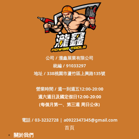
公司 / 瀧鑫展業有限公司
統編 / 91033297
地址 / 338桃園市蘆竹區上興路135號
營業時間 / 週一到週五12:00-20:0
0
週六週日及國定假日12:00-20:00
(每個月第一、第三週 周日公休)
電話 / 03-3232728 |
a0922347345@gmail.com
首頁
關於我們