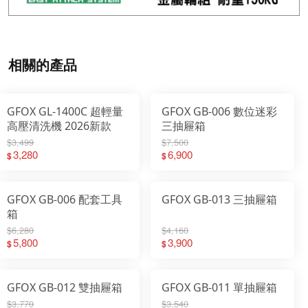
相關的產品
GFOX GL-1400C 超輕量
GFOX GB-006 數位迷彩
高壓清洗機 2026新款
三抽屜箱
$3,499
$7,500
3,280
6,900
$
$
GFOX GB-006 配套工具
GFOX GB-013 三抽屜箱
箱
$6,280
$4,160
5,800
3,900
$
$
GFOX GB-012 雙抽屜箱
GFOX GB-011 單抽屜箱
$3,770
$3,540