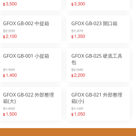
3,500
3,300
$
$
GFOX GB-002 中提箱
GFOX GB-023 開口箱
$2,230
$1,470
2,100
1,350
$
$
GFOX GB-001 小提箱
GFOX GB-025 硬底工具
包
$1,520
$2,340
1,400
2,200
$
$
GFOX GB-022 外部整理
GFOX GB-021 外部整理
箱(大)
箱(小)
$1,630
$1,120
1,500
1,050
$
$