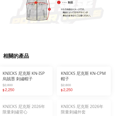
相關的產品
KNICKS 尼克斯 KN-ISP
KNICKS 尼克斯 KN-CPM
烏賊墨 刺繡帽子
帽子
$2,800
$2,800
2,250
2,250
$
$
KNICKS 尼克斯 2026年
KNICKS 尼克斯 2026年
限量刺繡背心
限量刺繡外套