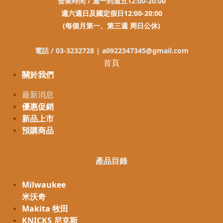
營業時間 / 週一到週五12:00-20:0
0
週六週日及國定假日12:00-20:00
(每個月第一、第三週 周日公休)
電話 / 03-3232728 |
a0922347345@gmail.com
首頁
關於我們
最新消息
優惠促銷
新品上市
預購商品
產品目錄
Milwaukee
米沃奇
Makita 牧田
KNICKS 尼克斯