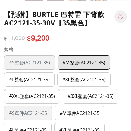
【預購】BURTLE 巴特雷 下背款
AC2121-35-30V【35黑色】
9,200
11,000
$
$
規格
#S整套(AC2121-35)
#M整套(AC2121-35)
#L整套(AC2121-35)
#XL整套(AC2121-35)
#XXL整套(AC2121-35)
#3XL整套(AC2121-35)
#S單件AC2121-35
#M單件AC2121-35
#L單件AC2121-35
#XL單件AC2121-35