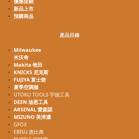
優惠促銷
新品上市
預購商品
產品目錄
Milwaukee
米沃奇
Makita 牧田
KNICKS 尼克斯
FUJIYA 富士箭
夏季空調服
UTOKU TOOLS 宇德工具
DEEN 迪恩工具
ARSENAL 愛森諾
MIZUNO 美津濃
GFOX
EBISU 惠比壽