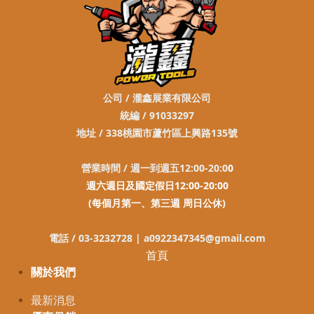
公司 / 瀧鑫展業有限公司
統編 / 91033297
地址 / 338桃園市蘆竹區上興路135號
營業時間 / 週一到週五12:00-20:0
0
週六週日及國定假日12:00-20:00
(每個月第一、第三週 周日公休)
電話 / 03-3232728 |
a0922347345@gmail.com
首頁
關於我們
最新消息