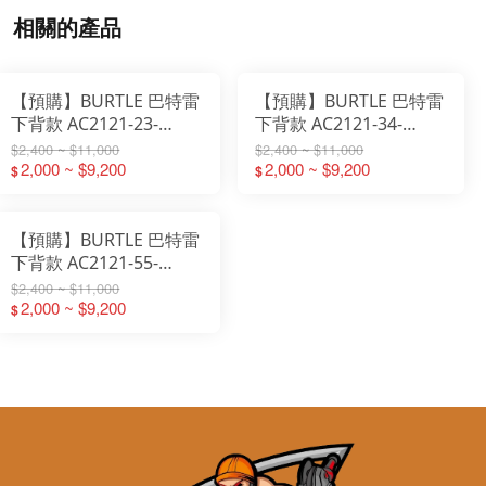
相關的產品
【預購】BURTLE 巴特雷
【預購】BURTLE 巴特雷
下背款 AC2121-23-
下背款 AC2121-34-
30V【23卡其】
30V【34深灰】
$2,400 ~ $11,000
$2,400 ~ $11,000
2,000 ~ $9,200
2,000 ~ $9,200
$
$
【預購】BURTLE 巴特雷
下背款 AC2121-55-
30V【55銀狐】
$2,400 ~ $11,000
2,000 ~ $9,200
$