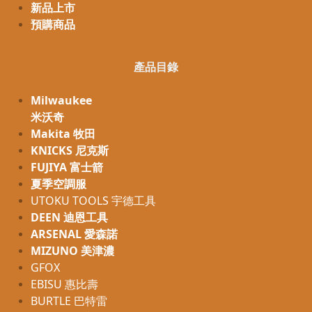
新品上市
預購商品
產品目錄
Milwaukee
米沃奇
Makita 牧田
KNICKS 尼克斯
FUJIYA 富士箭
夏季空調服
UTOKU TOOLS 宇德工具
DEEN 迪恩工具
ARSENAL 愛森諾
MIZUNO 美津濃
GFOX
EBISU 惠比壽
BURTLE 巴特雷