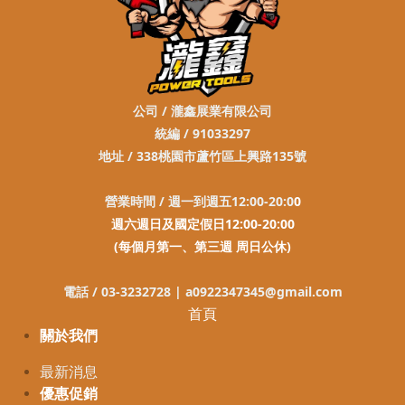
公司 / 瀧鑫展業有限公司
統編 / 91033297
地址 / 338桃園市蘆竹區上興路135號
營業時間 / 週一到週五12:00-20:0
0
週六週日及國定假日12:00-20:00
(每個月第一、第三週 周日公休)
電話 / 03-3232728 |
a0922347345@gmail.com
首頁
關於我們
最新消息
優惠促銷