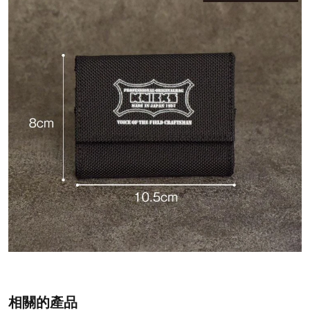
相關的產品